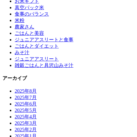
お米ギフト
真空パック米
食事のバランス
米粉
農家さん
ごはんと美容
ジュニアアスリートと食事
ごはんとダイエット
みそ汁
ジュニアアスリート
雑穀ごはんと具沢山みそ汁
アーカイブ
2025年8月
2025年7月
2025年6月
2025年5月
2025年4月
2025年3月
2025年2月
2025年1月