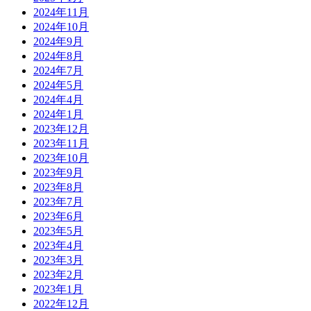
2024年11月
2024年10月
2024年9月
2024年8月
2024年7月
2024年5月
2024年4月
2024年1月
2023年12月
2023年11月
2023年10月
2023年9月
2023年8月
2023年7月
2023年6月
2023年5月
2023年4月
2023年3月
2023年2月
2023年1月
2022年12月