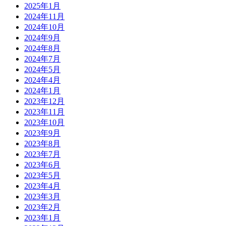
2025年1月
2024年11月
2024年10月
2024年9月
2024年8月
2024年7月
2024年5月
2024年4月
2024年1月
2023年12月
2023年11月
2023年10月
2023年9月
2023年8月
2023年7月
2023年6月
2023年5月
2023年4月
2023年3月
2023年2月
2023年1月