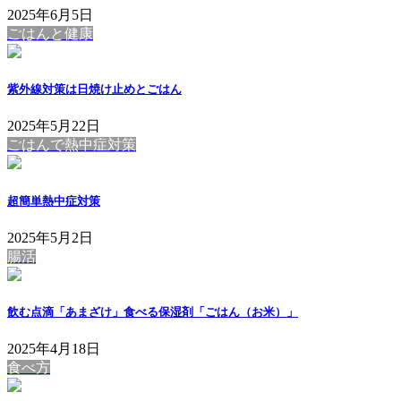
2025年6月5日
ごはんと健康
紫外線対策は日焼け止めとごはん
2025年5月22日
ごはんで熱中症対策
超簡単熱中症対策
2025年5月2日
腸活
飲む点滴「あまざけ」食べる保湿剤「ごはん（お米）」
2025年4月18日
食べ方