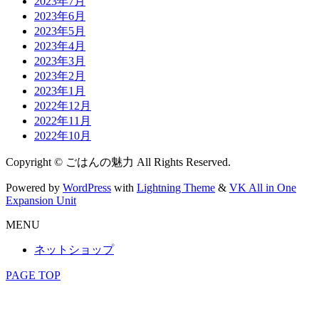
2023年7月
2023年6月
2023年5月
2023年4月
2023年3月
2023年2月
2023年1月
2022年12月
2022年11月
2022年10月
Copyright © ごはんの魅力 All Rights Reserved.
Powered by
WordPress
with
Lightning Theme
&
VK All in One
Expansion Unit
MENU
ネットショップ
PAGE TOP