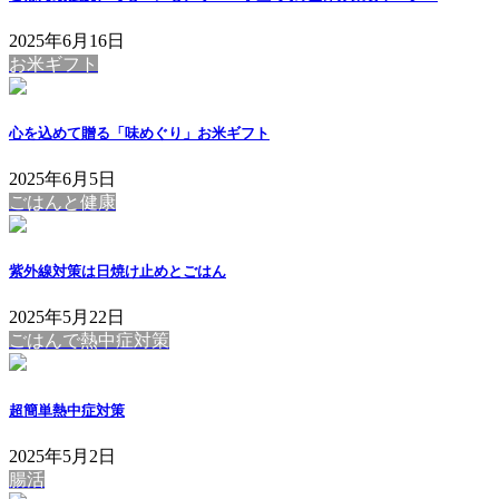
2025年6月16日
お米ギフト
心を込めて贈る「味めぐり」お米ギフト
2025年6月5日
ごはんと健康
紫外線対策は日焼け止めとごはん
2025年5月22日
ごはんで熱中症対策
超簡単熱中症対策
2025年5月2日
腸活