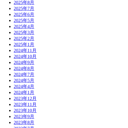
2025年8月
2025年7月
2025年6月
2025年5月
2025年4月
2025年3月
2025年2月
2025年1月
2024年11月
2024年10月
2024年9月
2024年8月
2024年7月
2024年5月
2024年4月
2024年1月
2023年12月
2023年11月
2023年10月
2023年9月
2023年8月