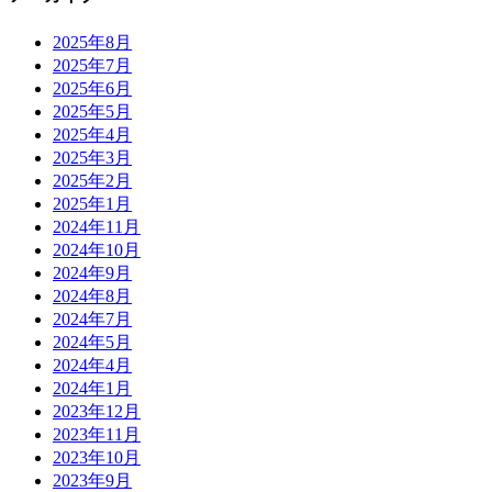
2025年8月
2025年7月
2025年6月
2025年5月
2025年4月
2025年3月
2025年2月
2025年1月
2024年11月
2024年10月
2024年9月
2024年8月
2024年7月
2024年5月
2024年4月
2024年1月
2023年12月
2023年11月
2023年10月
2023年9月