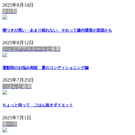
2025年8月14日
未分類
寝つきが悪い・あまり眠れない、それって腸内環境が原因かも
2025年8月12日
ジュニアアスリートと食事
運動部のお悩み相談 夏のコンディショニング編
2025年7月25日
ごはんと健康
ちょっと待って ごはん抜きダイエット
2025年7月1日
食べ方